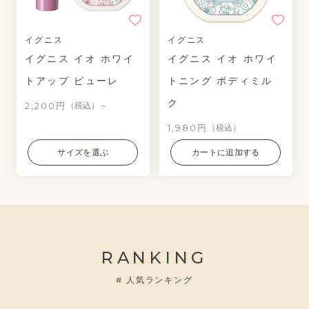
イグニス
イグニス
イグニス イオ ホワイ
イグニス イオ ホワイ
トアップ ピューレ
トニング ボディミル
ク
2,200円
（税込）～
1,980円
（税込）
サイズを選ぶ
カートに追加する
RANKING
#
人気ランキング