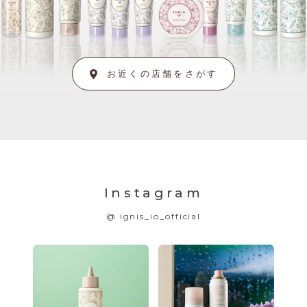
お近くの店舗をさがす
Instagram
@ ignis_io_official