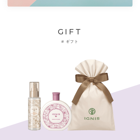
GIFT
#
ギフト