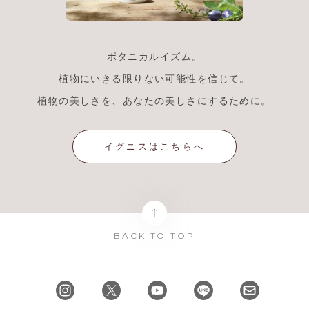
ボタニカルイズム。
植物にいきる限りない可能性を信じて。
植物の美しさを、あなたの美しさにするために。
イグニスはこちらへ
BACK TO TOP