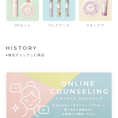
UVカット
フレグランス
スキンケア
HISTORY
#
最近チェックした商品