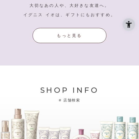
大切なあの人や、大好きな友達へ。
イグニス イオは、ギフトにもおすすめ。
もっと見る
SHOP INFO
#
店舗検索