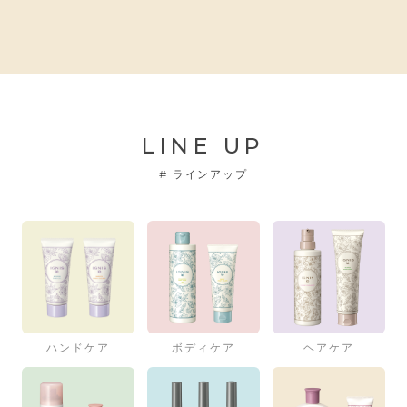
LINE UP
#
ラインアップ
ハンドケア
ボディケア
ヘアケア