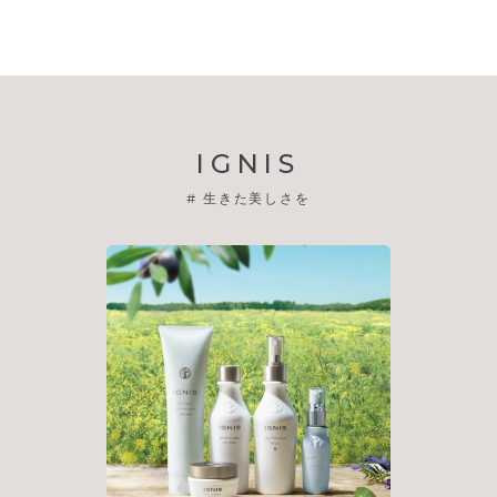
IGNIS
#
生きた美しさを