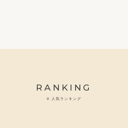
RANKING
#
人気ランキング