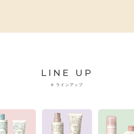
LINE UP
#
ラインアップ