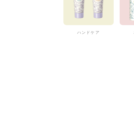
ハンドケア