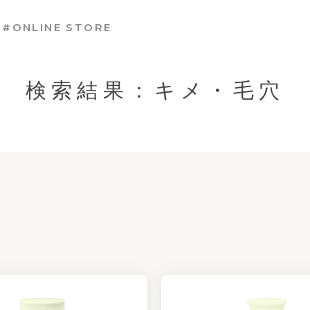
#ONLINE STORE
検索結果：キメ・毛穴