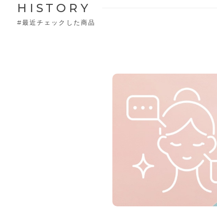
HISTORY
#
最近チェックした商品