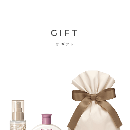
GIFT
#
ギフト