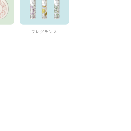
フレグランス