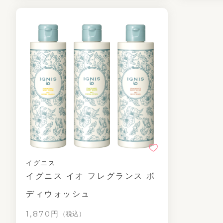
イグニス
イグニス イオ フレグランス ボ
ディウォッシュ
1,870円
（税込）