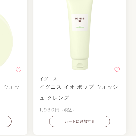
イグニス
ス ウォッ
イグニス イオ ポップ ウォッシ
ュ クレンズ
1,980円
（税込）
カートに追加する