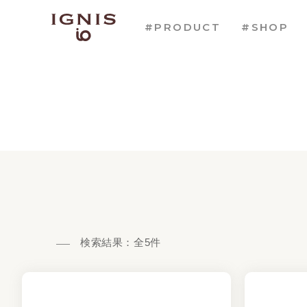
#PRODUCT
#SHOP
検索結果：全
5
件