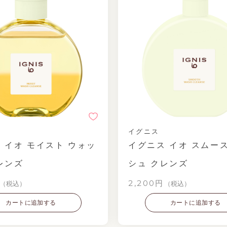
イグニス
 イオ モイスト ウォッ
イグニス イオ スムー
レンズ
シュ クレンズ
2,200円
（税込）
（税込）
カートに追加する
カートに追加する