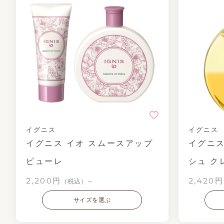
イグニス
イグニス
イグニス イオ スムースアップ
イグニス
ピューレ
シュ ク
2,200円
2,420円
（税込）～
サイズを選ぶ