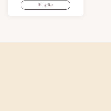
香りを選ぶ