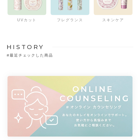
UVカット
フレグランス
スキンケア
HISTORY
#
最近チェックした商品