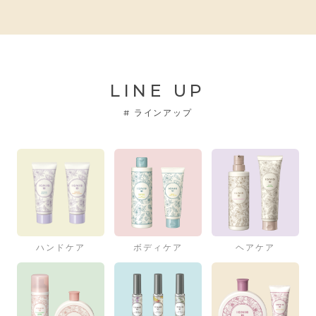
LINE UP
#
ラインアップ
ハンドケア
ボディケア
ヘアケア