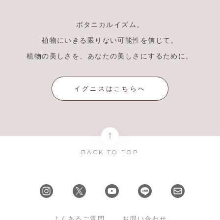
ボタニカルイズム。
植物にいきる限りない可能性を信じて。
植物の美しさを、あなたの美しさにするために。
イグニスはこちらへ
BACK TO TOP
よくあるご質問
お問い合わせ