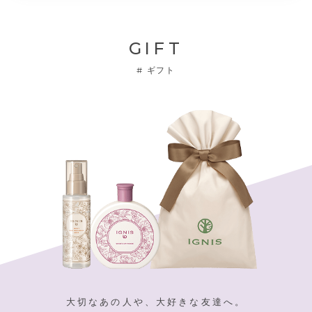
GIFT
#
ギフト
大切なあの人や、大好きな友達へ。