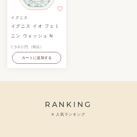
イグニス
イグニス イオ フェミ
ニン ウォッシュ N
1,980円
（税込）
カートに追加する
RANKING
#
人気ランキング