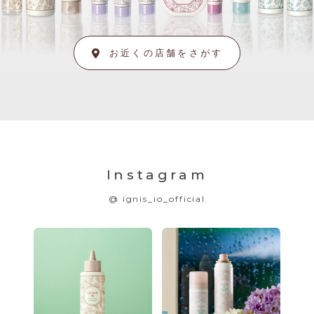
お近くの店舗をさがす
Instagram
@ ignis_io_official