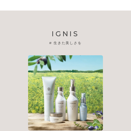
IGNIS
#
生きた美しさを