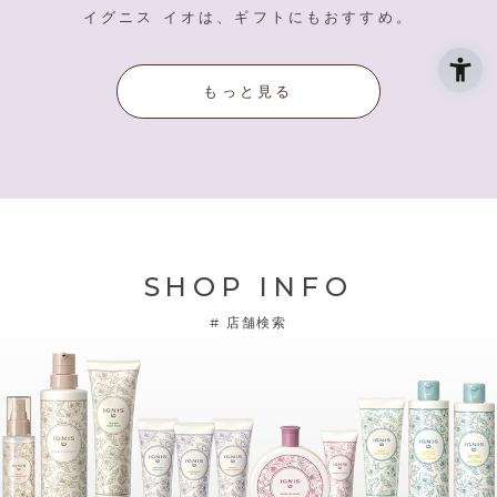
イグニス イオは、ギフトにもおすすめ。
もっと見る
SHOP INFO
#
店舗検索