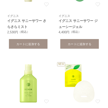
イグニス
イグニス
イグニス サニーサワー さ
イグニス サニーサワー ジ
らさらミスト
ューシージェル
（税込）
（税込）
2,530円
4,400円
カートに追加する
カートに追加する
NEW