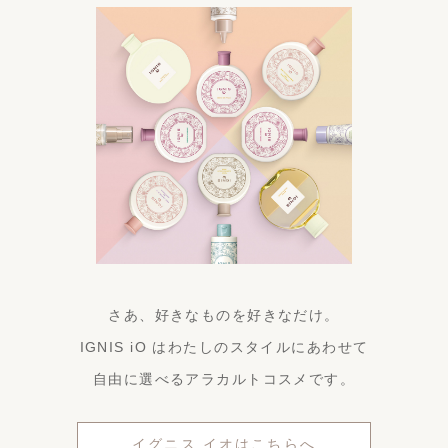
さあ、好きなものを好きなだけ。
IGNIS iO はわたしのスタイルにあわせて
自由に選べるアラカルトコスメです。
イグニス イオはこちらへ