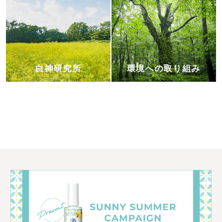
白神研究所
環境への取り組み