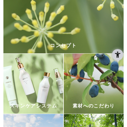
コンセプト
スキンケアシステム
素材へのこだわり