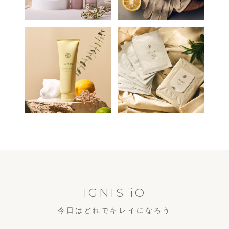
IGNIS iO
今日はどれでキレイになろう