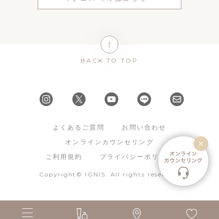
BACK TO TOP
よくあるご質問
お問い合わせ
オンラインカウンセリング
ご利用規約
プライバシーポリシー
Copyright© IGNIS. All rights reserved.