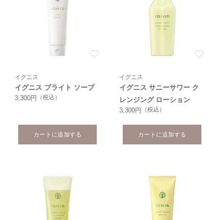
イグニス
イグニス
イグニス ブライト ソープ
イグニス サニーサワー ク
（税込）
3,300円
レンジング ローション
（税込）
3,300円
カートに追加する
カートに追加する