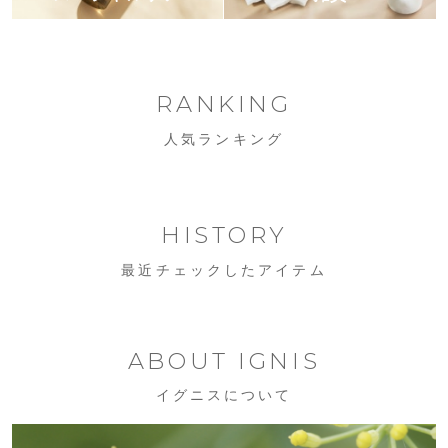
RANKING
人気ランキング
HISTORY
最近チェックしたアイテム
ABOUT IGNIS
イグニスについて