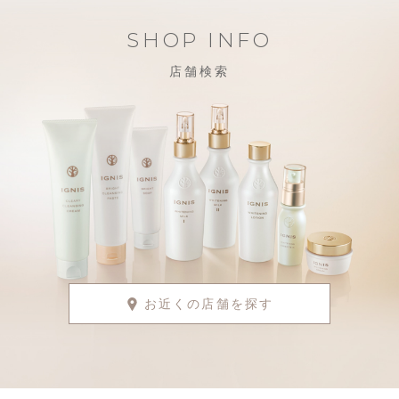
SHOP INFO
店舗検索
お近くの店舗を探す