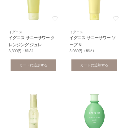
イグニス
イグニス
イグニス サニーサワー ク
イグニス サニーサワー ソ
レンジング ジュレ
ープ N
（税込）
（税込）
3,300円
3,080円
カートに追加する
カートに追加する