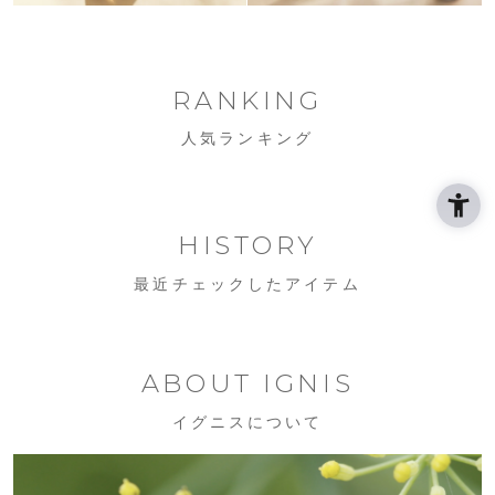
RANKING
人気ランキング
HISTORY
最近チェックしたアイテム
ABOUT IGNIS
イグニスについて