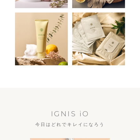
IGNIS iO
今日はどれでキレイになろう