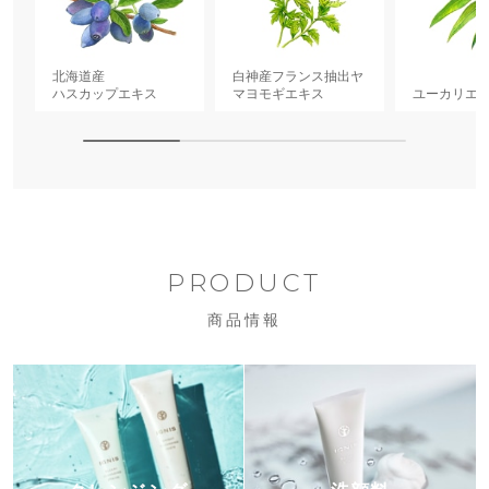
北海道産
白神産フランス抽出ヤ
ハスカップエキス
マヨモギエキス
ユーカリエ
PRODUCT
商品情報