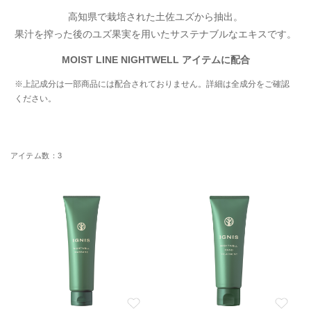
高知県で栽培された土佐ユズから抽出。
果汁を搾った後のユズ果実を用いたサステナブルなエキスです。
MOIST LINE NIGHTWELL アイテムに配合
※上記成分は一部商品には配合されておりません。詳細は全成分をご確認
ください。
3