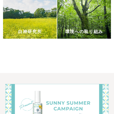
白神研究所
環境への取り組み