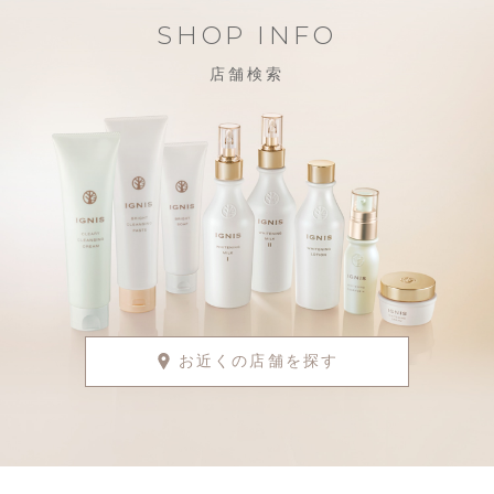
SHOP INFO
店舗検索
お近くの店舗を探す