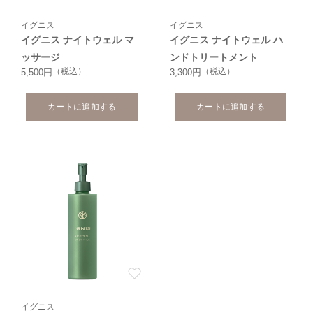
イグニス
イグニス
イグニス ナイトウェル マ
イグニス ナイトウェル ハ
ッサージ
ンドトリートメント
（税込）
（税込）
5,500円
3,300円
カートに追加する
カートに追加する
イグニス