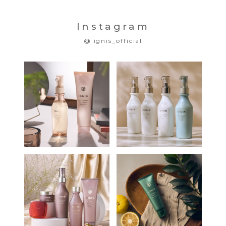
Instagram
@ ignis_official