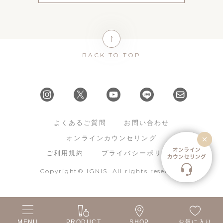
BACK TO TOP
よくあるご質問
お問い合わせ
オンラインカウンセリング
ご利用規約
プライバシーポリシー
Copyright© IGNIS. All rights reserved.
MENU
PRODUCT
SHOP
お気に入り