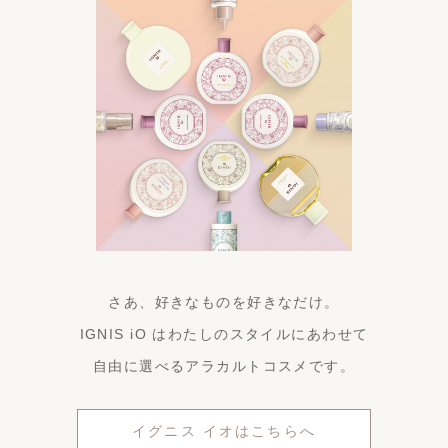
さあ、好きなものを好きなだけ。
IGNIS iO はわたしのスタイルにあわせて
自由に選べるアラカルトコスメです。
イグニス イオはこちらへ