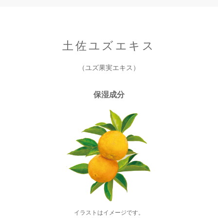
土佐ユズエキス
（ユズ果実エキス）
保湿成分
イラストはイメージです。