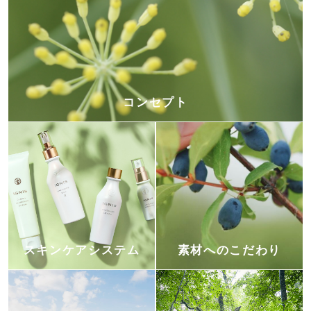
コンセプト
スキンケアシステム
素材へのこだわり