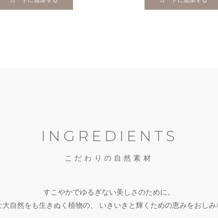
INGREDIENTS
こだわりの自然素材
すこやかでゆるぎない美しさのために。
な大自然をも生きぬく植物の、
いきいきと輝くための恵みをおしみ