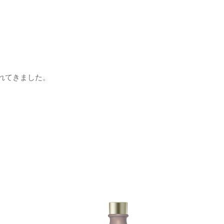
れてきました。