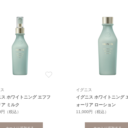
ニス
イグニス
ニス ホワイトニング エフフ
イグニス ホワイトニング 
リア ミルク
ォーリア ローション
00円
（税込）
11,000円
（税込）
カートに追加する
カートに追加する