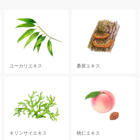
ユーカリエキス
桑黄エキス
キリンサイエキス
桃仁エキス