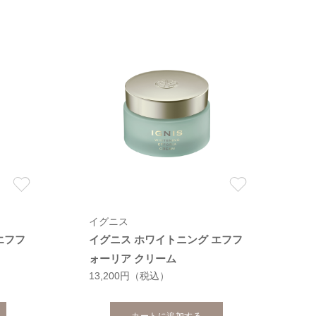
イグニス
エフフ
イグニス ホワイトニング エフフ
ォーリア クリーム
13,200円
（税込）
カートに追加する