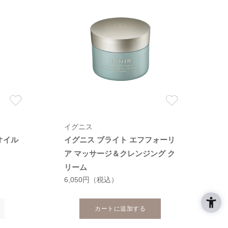
イグニス
オイル
イグニス ブライト エフフォーリ
ア マッサージ＆クレンジング ク
リーム
6,050円
（税込）
カートに追加する