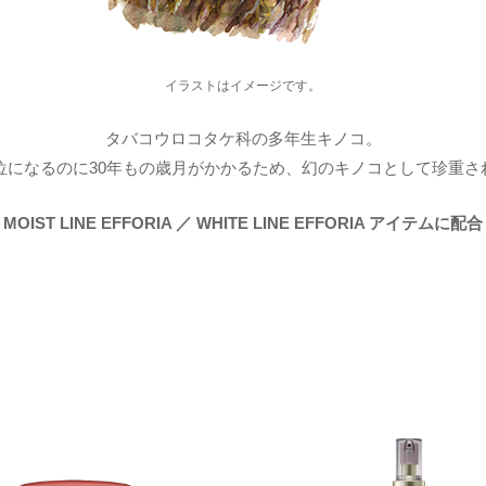
イラストはイメージです。
タバコウロコタケ科の多年生キノコ。
㎝位になるのに30年もの歳月がかかるため、幻のキノコとして珍重さ
MOIST LINE EFFORIA ／ WHITE LINE EFFORIA アイテムに配合