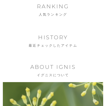
RANKING
人気ランキング
HISTORY
最近チェックしたアイテム
ABOUT IGNIS
イグニスについて