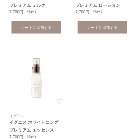
プレミアム ミルク
プレミアム ローション
（税込）
（税込）
7,700円
7,700円
カートに追加する
カートに追加する
イグニス
イグニス ホワイトニング
プレミアム エッセンス
（税込）
7,700円