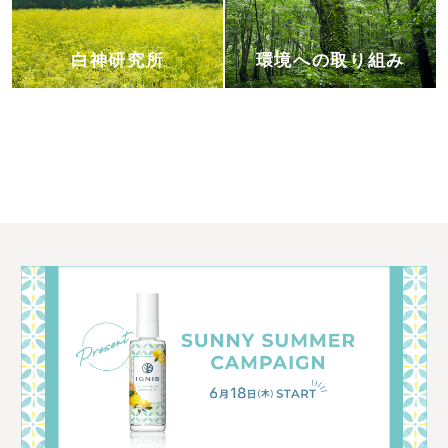
白神研究所
環境への取り組み