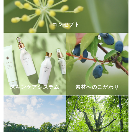
コンセプト
スキンケアシステム
素材へのこだわり