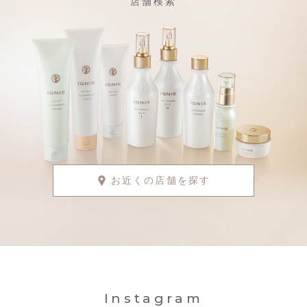
店舗検索
お近くの店舗を探す
Instagram