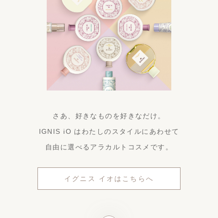
さあ、好きなものを好きなだけ。
IGNIS iO はわたしのスタイルにあわせて
自由に選べるアラカルトコスメです。
イグニス イオはこちらへ