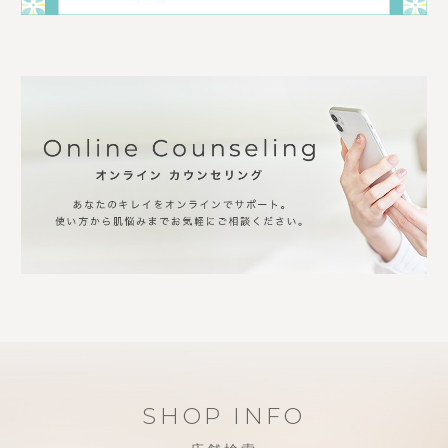
SHOP INFO