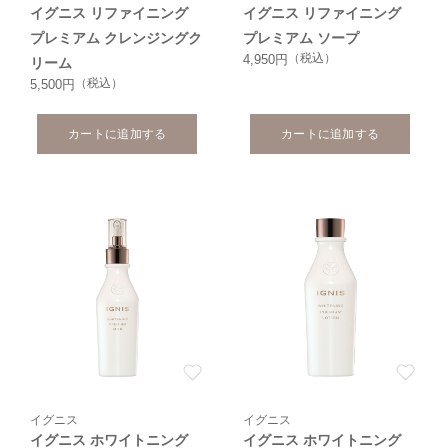
イグニス リファイニング
イグニス リファイニング
プレミアム クレンジングク
プレミアム ソープ
（税込）
4,950円
リーム
（税込）
5,500円
カートに追加する
カートに追加する
イグニス
イグニス
イグニス ホワイトニング
イグニス ホワイトニング