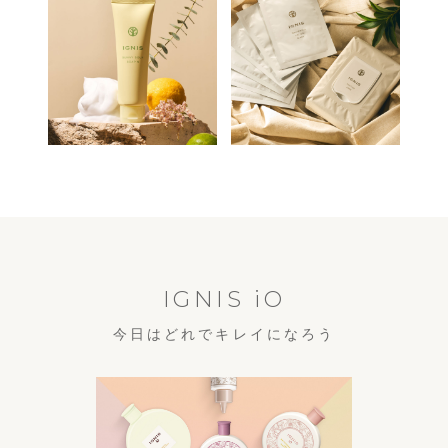
IGNIS iO
今日はどれでキレイになろう