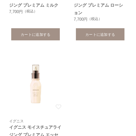
ジング プレミアム ミルク
ジング プレミアム ローシ
（税込）
7,700円
ョン
（税込）
7,700円
カートに追加する
カートに追加する
イグニス
イグニス モイスチュアライ
ジング プレミアム エッセ