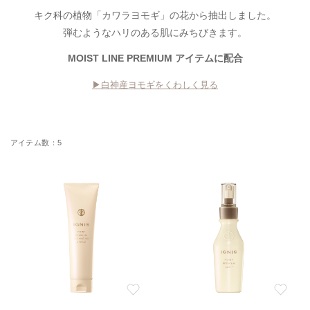
キク科の植物「カワラヨモギ」の花から抽出しました。
弾むようなハリのある肌にみちびきます。
MOIST LINE PREMIUM アイテムに配合
▶︎白神産ヨモギをくわしく見る
5