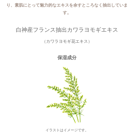
り、素肌にとって魅力的なエキスを余すところなく抽出していま
す。
白神産フランス抽出カワラヨモギエキス
（カワラヨモギ花エキス）
保湿成分
イラストはイメージです。