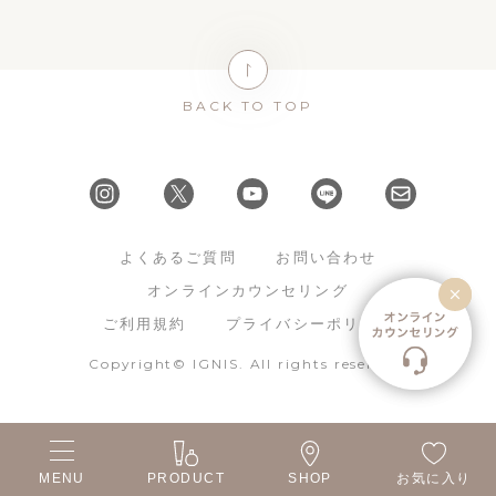
BACK TO TOP
よくあるご質問
お問い合わせ
オンラインカウンセリング
ご利用規約
プライバシーポリシー
Copyright© IGNIS. All rights reserved.
MENU
PRODUCT
SHOP
お気に入り