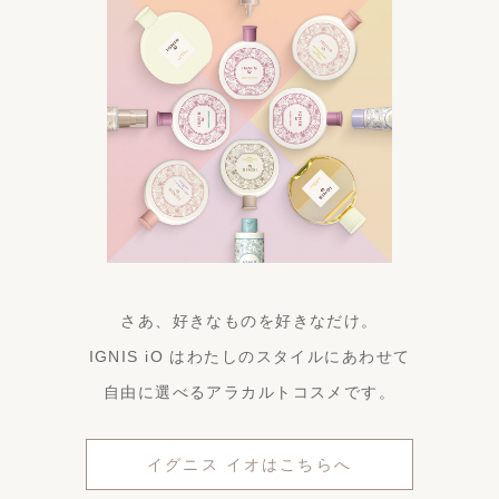
さあ、好きなものを好きなだけ。
IGNIS iO はわたしのスタイルにあわせて
自由に選べるアラカルトコスメです。
イグニス イオはこちらへ