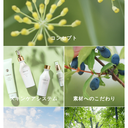
コンセプト
スキンケアシステム
素材へのこだわり