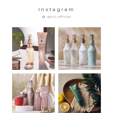
Instagram
@ ignis_official