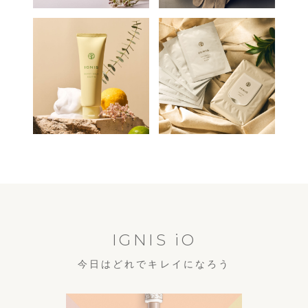
IGNIS iO
今日はどれでキレイになろう