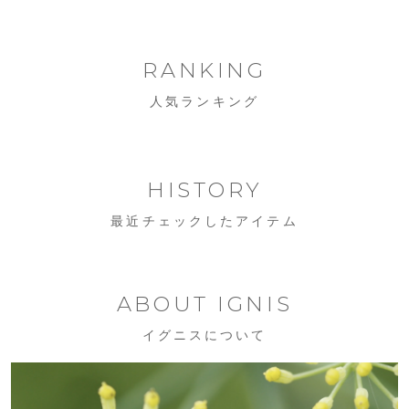
RANKING
人気ランキング
HISTORY
最近チェックしたアイテム
ABOUT IGNIS
イグニスについて