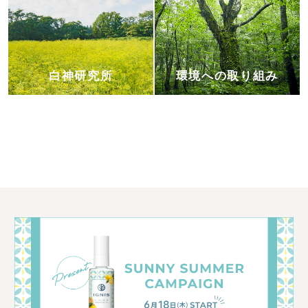
白神研究所
環境への取り組み