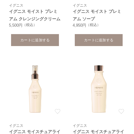
イグニス
イグニス
イグニス モイスト プレミ
イグニス モイスト プレミ
アム クレンジングクリーム
アム ソープ
（税込）
（税込）
5,500円
4,950円
カートに追加する
カートに追加する
イグニス
イグニス
イグニス モイスチュアライ
イグニス モイスチュアライ