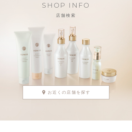
SHOP INFO
店舗検索
お近くの店舗を探す