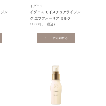
イグニス
イジン
イグニス モイスチュアライジン
グ エフフォーリア ミルク
11,000円
（税込）
カートに追加する