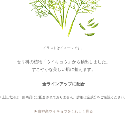
イラストはイメージです。
セリ科の植物「ウイキョウ」から抽出しました。
すこやかな美しい肌に整えます。
全ラインアップに配合
※上記成分は一部商品には配合されておりません。詳細は全成分をご確認ください
▶︎白神産ウイキョウをくわしく見る