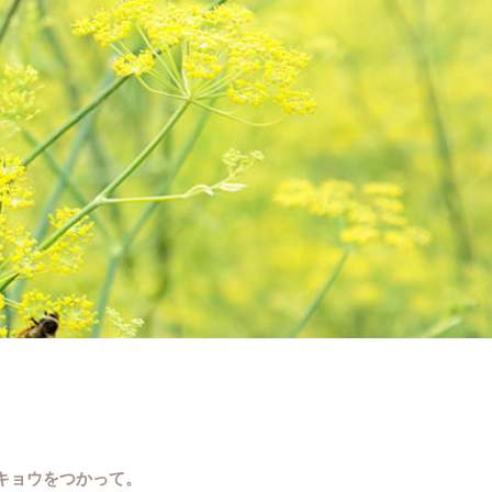
キョウをつかって。