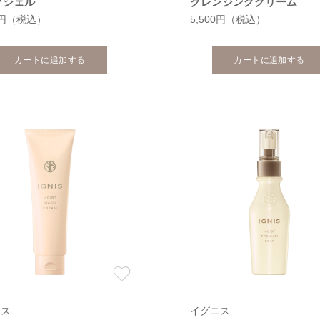
グジェル
クレンジングクリーム
0円
（税込）
5,500円
（税込）
カートに追加する
カートに追加する
ニス
イグニス