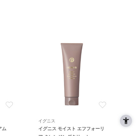
イグニス
アム
イグニス モイスト エフフォーリ