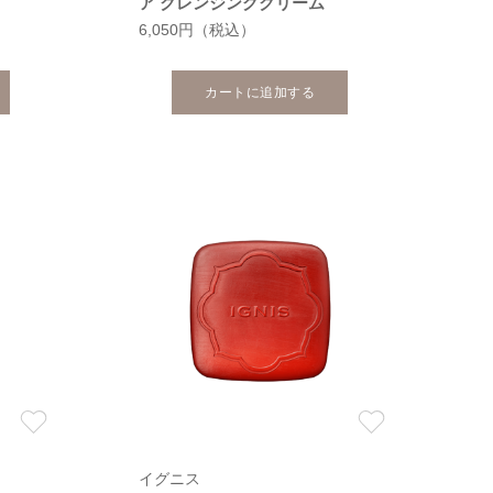
ア クレンジングクリーム
6,050円
（税込）
カートに追加する
イグニス