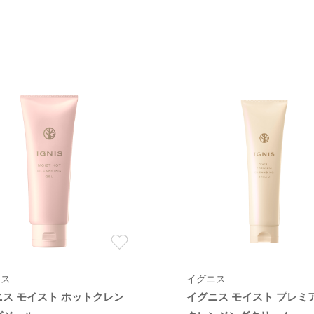
ニス
イグニス
ニス モイスト ホットクレン
イグニス モイスト プレミ