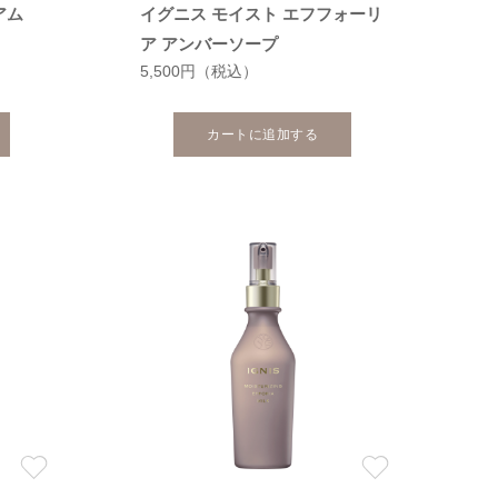
アム
イグニス モイスト エフフォーリ
ア アンバーソープ
5,500円
（税込）
カートに追加する