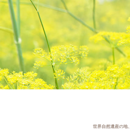
世界自然遺産の地