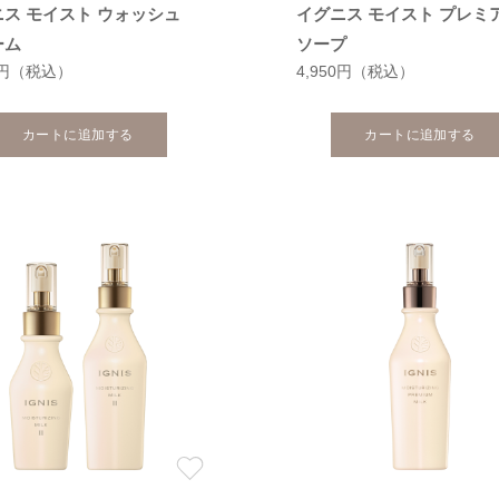
ス モイスト ウォッシュ
イグニス モイスト プレミ
ーム
ソープ
0円
（税込）
4,950円
（税込）
カートに追加する
カートに追加する