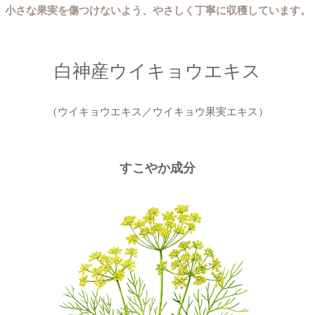
小さな果実を傷つけないよう、やさしく丁寧に収穫しています。
白神産ウイキョウエキス
（ウイキョウエキス／ウイキョウ果実エキス）
すこやか成分