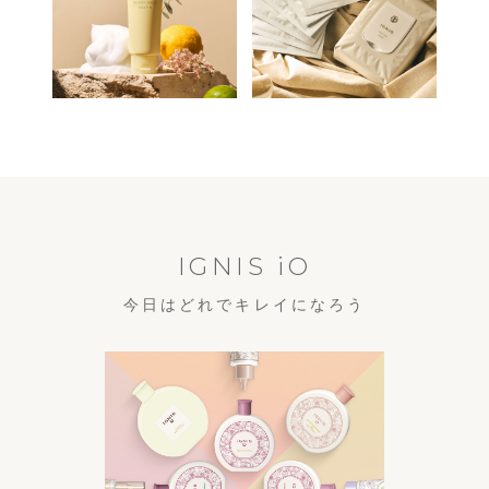
IGNIS iO
今日はどれでキレイになろう