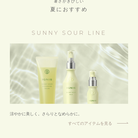
暑さがきびしい
夏におすすめ
SUNNY SOUR LINE
涼やかに美しく。さらりとなめらかに。
すべてのアイテムを見る