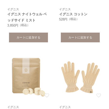
イグニス
イグニス
イグニス ナイトウェル ベ
イグニス コットン
（税込）
528円
ッドサイド ミスト
（税込）
3,850円
カートに追加する
カートに追加する
イグニス
イグニス