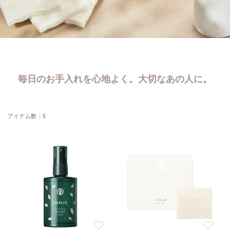
毎日のお手入れを心地よく。大切なあの人に。
5