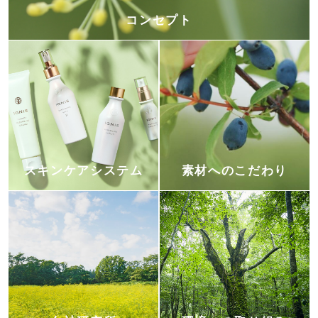
コンセプト
スキンケアシステム
素材へのこだわり