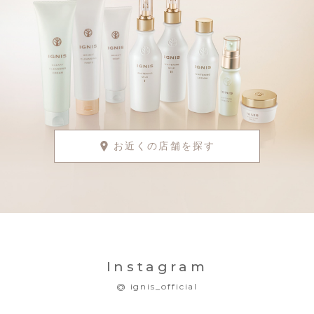
お近くの店舗を探す
Instagram
@ ignis_official