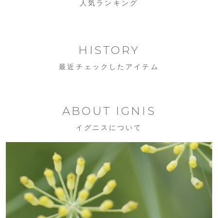
人気ランキング
HISTORY
最近チェックしたアイテム
ABOUT IGNIS
イグニスについて