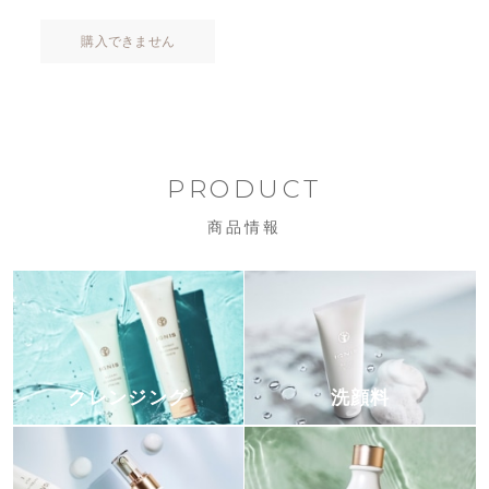
購入できません
PRODUCT
商品情報
クレンジング
洗顔料