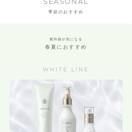
SEASONAL
季節のおすすめ
紫外線が気になる
春夏におすすめ
WHITE LINE