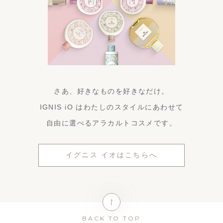
さあ、好きなものを好きなだけ。
IGNIS iO はわたしのスタイルにあわせて
自由に選べるアラカルトコスメです。
イグニス イオはこちらへ
BACK TO TOP