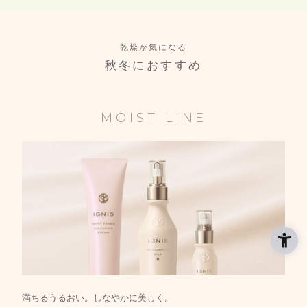
乾燥が気になる
秋冬におすすめ
MOIST LINE
満ちるうるおい。しなやかに美しく。