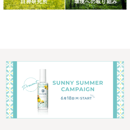
白神研究所
環境への取り組み