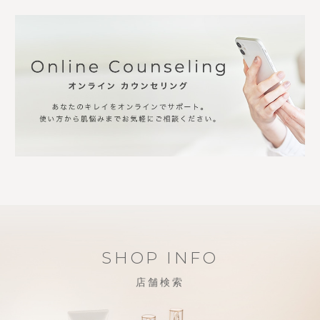
SHOP INFO
店舗検索