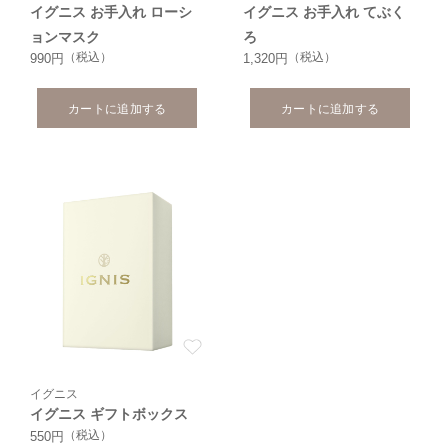
イグニス お手入れ ローシ
イグニス お手入れ てぶく
ョンマスク
ろ
（税込）
（税込）
990円
1,320円
カートに追加する
カートに追加する
イグニス
イグニス ギフトボックス
（税込）
550円