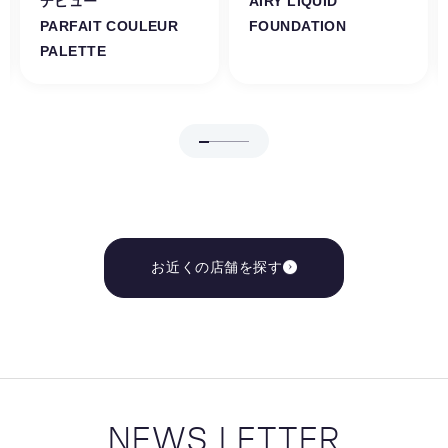
デビュー
AIRY LIQUID
PARFAIT COULEUR
FOUNDATION
PALETTE
お近くの店舗を探す
NEWS LETTER