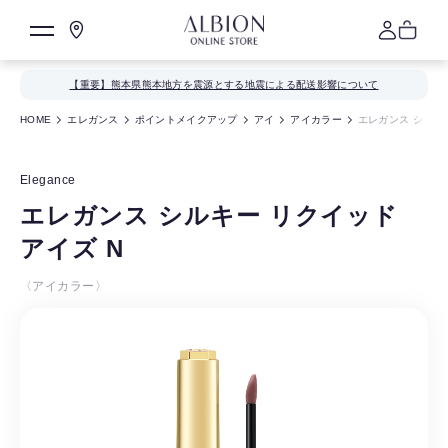
【重要】熊本県熊本地方を震源とする地震による配送影響について
HOME
エレガンス
ポイントメイクアップ
アイ
アイカラー
エレガンス シルキー
Elegance
エレガンス シルキー リクイッド
アイズ N
〈アイカラー〉