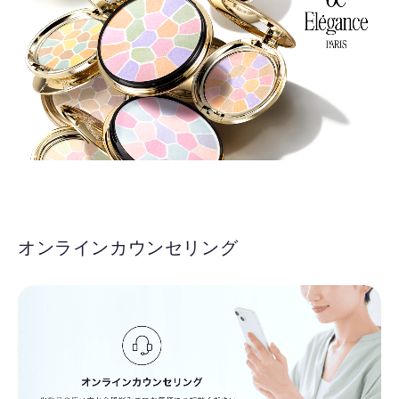
オンラインカウンセリング