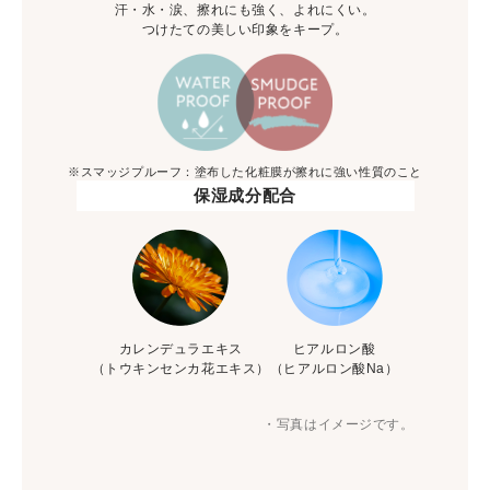
汗・水・涙、擦れにも強く、よれにくい。
つけたての美しい印象をキープ。
※スマッジプルーフ：塗布した化粧膜が擦れに強い性質のこと
保湿成分配合
カレンデュラエキス
ヒアルロン酸
（トウキンセンカ花エキス）
（ヒアルロン酸Na）
・写真はイメージです。