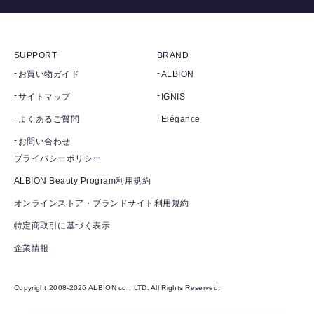
SUPPORT
BRAND
お買い物ガイド
ALBION
サイトマップ
IGNIS
よくあるご質問
Elégance
お問い合わせ
プライバシーポリシー
ALBION Beauty Program利用規約
オンラインストア・ブランドサイト利用規約
特定商取引に基づく表示
企業情報
Copyright 2008-2026 ALBION co., LTD. All Rights Reserved.