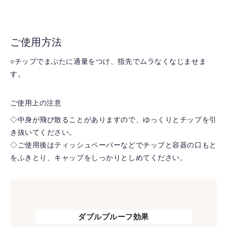
ご使用方法
○チップでまぶたに適量をつけ、指先でムラなくなじませま
す。
ご使用上の注意
◇中身が飛び散ることがありますので、ゆっくりとチップを引
き抜いてください。
◇ご使用後はティッシュペーパーなどでチップと容器の口もと
をふきとり、キャップをしっかりとしめてください。
ダブルプルーフ効果