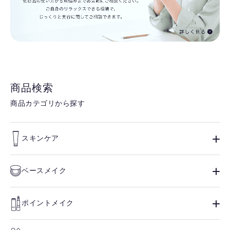
商品検索
商品カテゴリから探す
スキンケア
ベースメイク
ポイントメイク