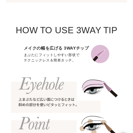
HOW TO USE 3WAY TIP
メイクの幅を広げる 3WAYチップ
まぶたにフィットしやすい形状で
テクニックレス＆簡単タッチ。