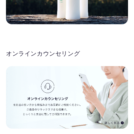
オンラインカウンセリング