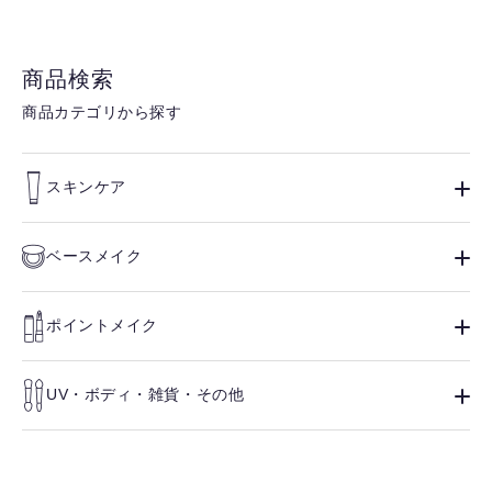
商品検索
商品カテゴリから探す
スキンケア
ベースメイク
ポイントメイク
UV・ボディ・雑貨・その他