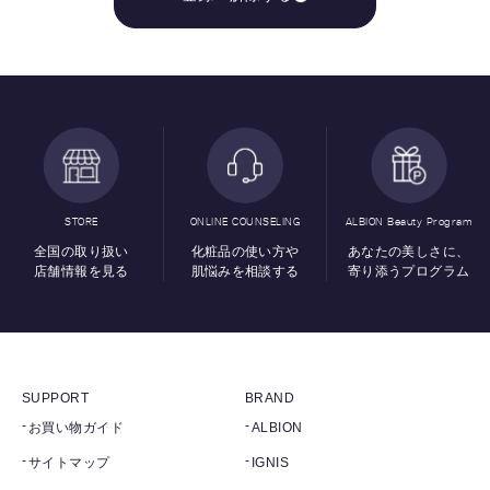
STORE
ONLINE COUNSELING
ALBION Beauty Program
全国の取り扱い
化粧品の使い方や
あなたの美しさに、
店舗情報を見る
肌悩みを相談する
寄り添うプログラム
SUPPORT
BRAND
お買い物ガイド
ALBION
サイトマップ
IGNIS