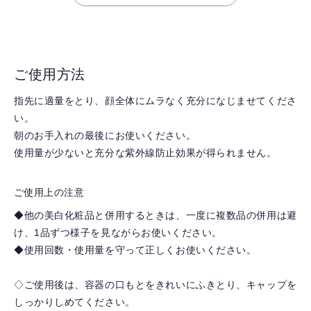
ご使用方法
指先に適量をとり、顔全体にムラなく充分になじませてくださ
い。
朝のお手入れの最後にお使いください。
使用量が少ないと充分な紫外線防止効果が得られません。
ご使用上の注意
◆他の美白化粧品と併用するときは、一度に複数品の併用は避
け、1品ずつ様子を見ながらお使いください。
◆使用回数・使用量を守って正しくお使いください。
◇ご使用後は、容器の口もとをきれいにふきとり、キャップを
しっかりしめてください。