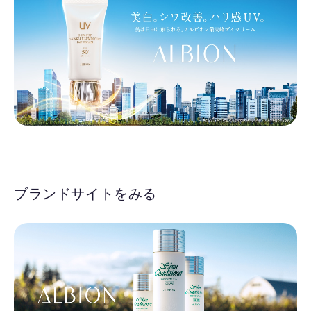
ブランドサイトをみる