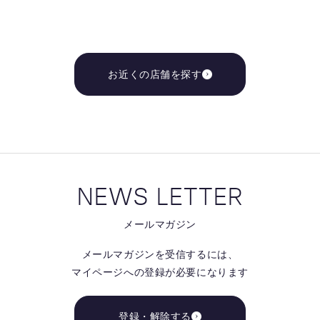
お近くの店舗を探す
NEWS LETTER
メールマガジン
メールマガジンを受信するには、
マイページへの登録が必要になります
登録・解除する