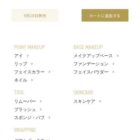
店舗検索
オンラインストア
9月18日発売
カートに追加する
POINT MAKEUP
BASE MAKEUP
アイ
メイクアップベース
リップ
ファンデーション
フェイスカラー
フェイスパウダー
ネイル
TOOL
SKINCARE
リムーバー
スキンケア
ブラッシュ
スポンジ・パフ
WRAPPING