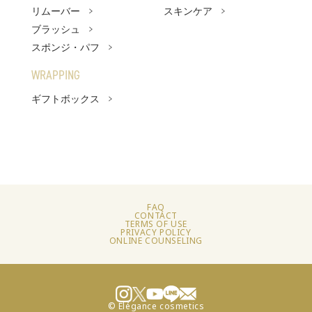
リムーバー
スキンケア
ブラッシュ
スポンジ・パフ
WRAPPING
ギフトボックス
FAQ
CONTACT
TERMS OF USE
PRIVACY POLICY
ONLINE COUNSELING
© Elégance cosmetics