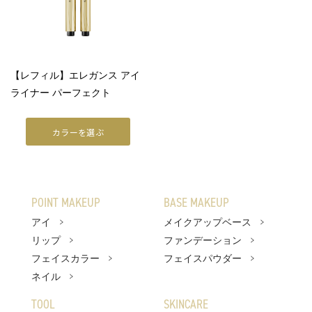
店舗検索
オンラインストア
【レフィル】エレガンス アイ
ライナー パーフェクト
カラーを選ぶ
POINT MAKEUP
BASE MAKEUP
アイ
メイクアップベース
リップ
ファンデーション
フェイスカラー
フェイスパウダー
ネイル
TOOL
SKINCARE