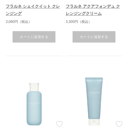
フラルネ シェイクイット クレ
フラルネ アクアフォンデュ ク
ンジング
レンジングクリーム
3,080円（税込）
3,300円（税込）
カートに追加する
カートに追加する