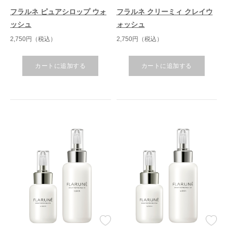
フラルネ ピュアシロップ ウォ
フラルネ クリーミィ クレイウ
ッシュ
ォッシュ
2,750円（税込）
2,750円（税込）
カートに追加する
カートに追加する