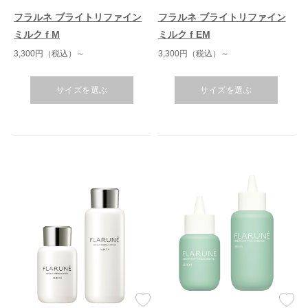
フラルネ ブライトリファイン
フラルネ ブライトリファイン
ミルク f M
ミルク f EM
3,300円（税込）～
3,300円（税込）～
サイズを選ぶ
サイズを選ぶ