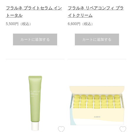
フラルネ ブライトセラム イン
フラルネ リペアコンフィ ブラ
トータル
イトクリーム
5,500円（税込）
6,600円（税込）
カートに追加する
カートに追加する