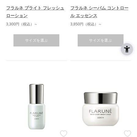
フラルネ ブライト フレッシュ
フラルネ シーバム コントロー
ローション
ル エッセンス
3,300円（税込）～
3,850円（税込）～
サイズを選ぶ
サイズを選ぶ