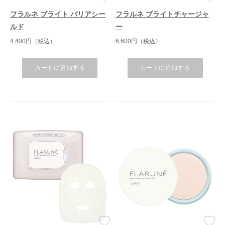
フラルネ ブライト バリアシー
フラルネ ブライトチャージャ
ルド
ー
4,400円（税込）
6,600円（税込）
カートに追加する
カートに追加する