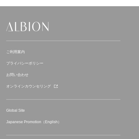
ご利用案内
プライバシーポリシー
お問い合わせ
オンラインカウンセリング
Global Site
Japanese Promotion（English）