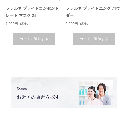
フラルネ ブライトコンセント
フラルネ ブライトニング パウ
レート マスク 28
ダー
6,050円（税込）
5,500円（税込）
カートに追加する
カートに追加する
Stores
お近くの店舗を探す