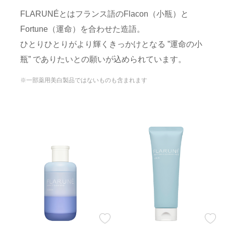
FLARUNÉとはフランス語のFlacon（小瓶）と
Fortune（運命）を合わせた造語。
ひとりひとりがより輝くきっかけとなる ”運命の小
瓶” でありたいとの願いが込められています。
※一部薬用美白製品ではないものも含まれます