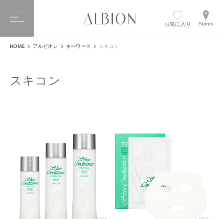
お気に入り
Stores
HOME
アルビオン
キーワード
スキコン
スキコン