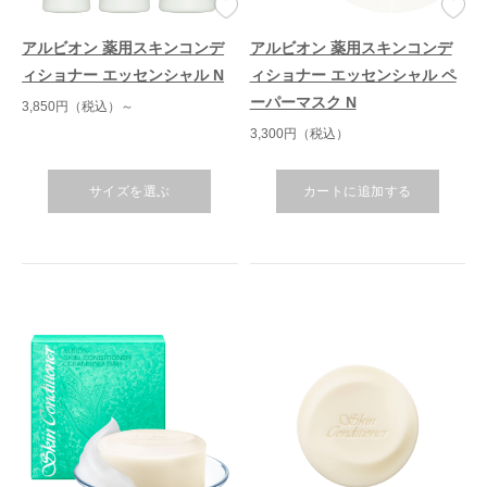
アルビオン 薬用スキンコンデ
アルビオン 薬用スキンコンデ
ィショナー エッセンシャル N
ィショナー エッセンシャル ペ
ーパーマスク N
3,850円（税込）～
3,300円（税込）
サイズを選ぶ
カートに追加する