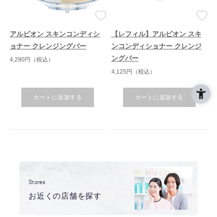
アルビオン スキンコンディシ
【レフィル】アルビオン スキ
ョナー クレンジングバー
ンコンディショナー クレンジ
ングバー
4,290円（税込）
4,125円（税込）
カートに追加する
カートに追加する
Stores
お近くの店舗を探す