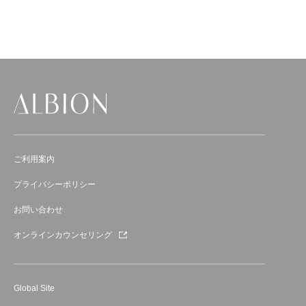
ご利用案内
プライバシーポリシー
お問い合わせ
オンラインカウンセリング
Global Site