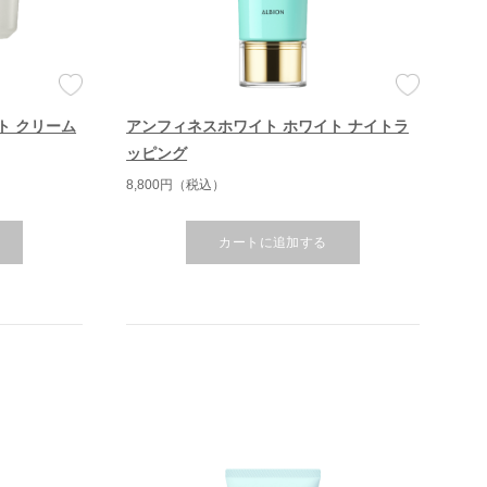
ト クリーム
アンフィネスホワイト ホワイト ナイトラ
ッピング
8,800円（税込）
カートに追加する