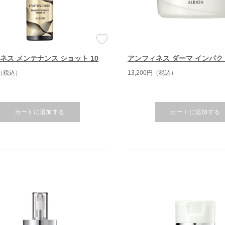
ネス メンテナンス ショット 10
アンフィネス ダーマ インパク
円（税込）
13,200円（税込）
カートに追加する
カートに追加する