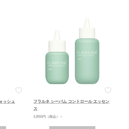
ウォッシュ
フラルネ シーバム コントロール エッセン
ス
3,850円（税込）～