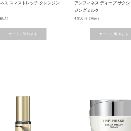
ネス スマストレッチ クレンジン
アンフィネス ディープ サクシ
ム
ジングミルク
（税込）
4,950円（税込）
カートに追加する
カートに追加する