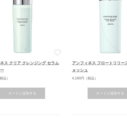
ネス クリア クレンジング セラム
アンフィネス フロートリリー
ター
ォッシュ
（税込）
4,180円（税込）
カートに追加する
カートに追加する