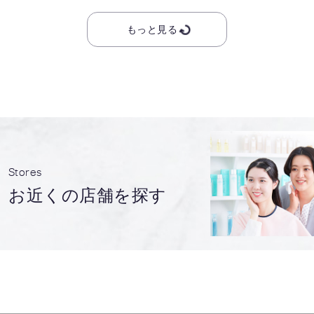
もっと見る
Stores
お近くの店舗を探す