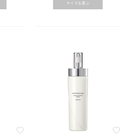
サイズを選ぶ