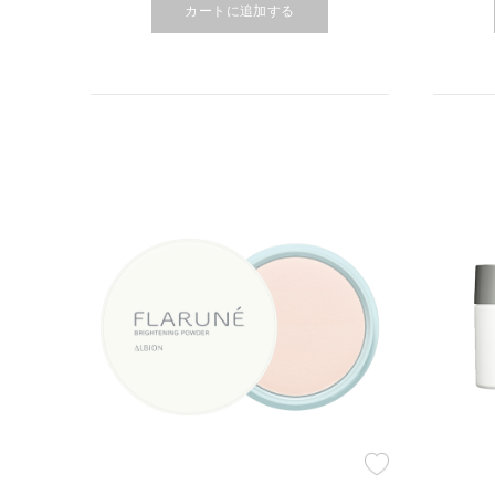
カートに追加する