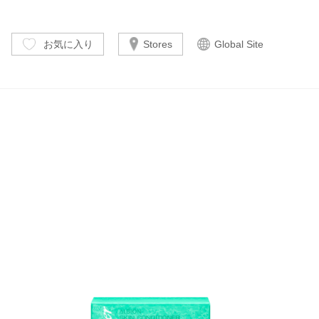
お気に入り
Stores
Global Site