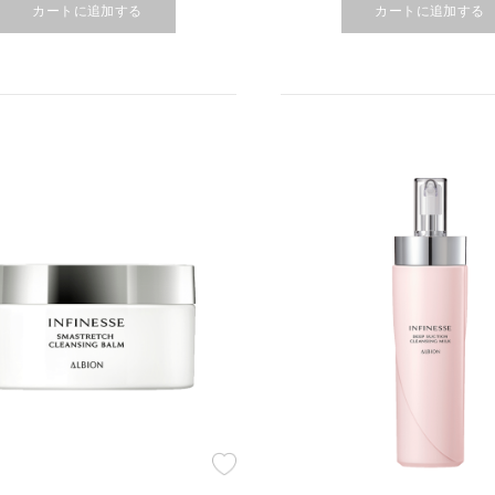
カートに追加する
カートに追加する